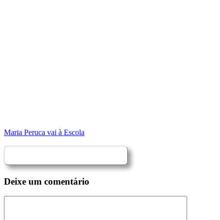
Maria Peruca vai à Escola
Deixe um comentário
Comentário