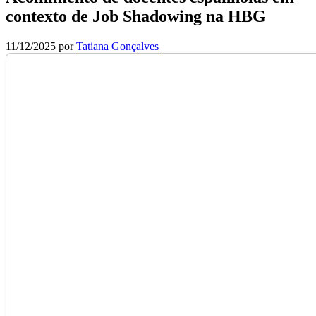
contexto de Job Shadowing na HBG
11/12/2025
por
Tatiana Gonçalves