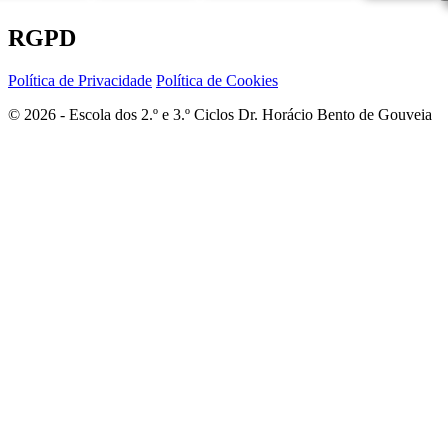
RGPD
Política de Privacidade
Política de Cookies
© 2026 - Escola dos 2.º e 3.º Ciclos Dr. Horácio Bento de Gouveia