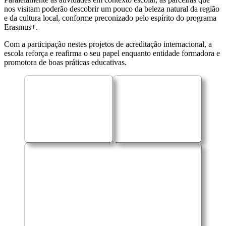
nos visitam poderão descobrir um pouco da beleza natural da região
e da cultura local, conforme preconizado pelo espírito do programa
Erasmus+.
Com a participação nestes projetos de acreditação internacional, a
escola reforça e reafirma o seu papel enquanto entidade formadora e
promotora de boas práticas educativas.