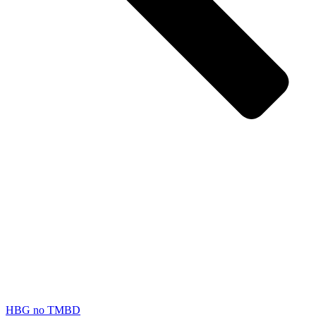
HBG no TMBD