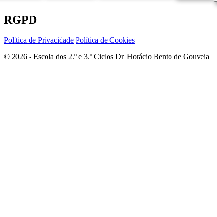
RGPD
Política de Privacidade
Política de Cookies
© 2026 - Escola dos 2.º e 3.º Ciclos Dr. Horácio Bento de Gouveia