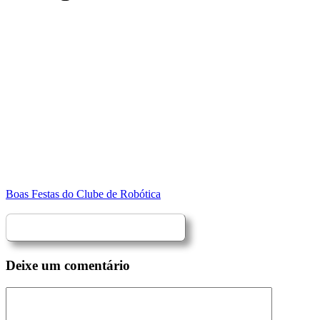
Boas Festas do Clube de Robótica
Deixe um comentário
Comentário