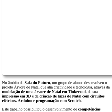
No âmbito da
Sala do Futuro
, um grupo de alunos desenvolveu o
projeto Árvore de Natal que alia criatividade e tecnologia, através da
modelação de uma árvore de Natal em Tinkercad
, da sua
impressão em 3D
e da
criação de luzes de Natal com circuitos
elétricos, Arduino
e
programação com Scratch
.
Este trabalho possibilitou o desenvolvimento de
competências