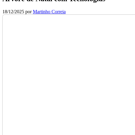
18/12/2025
por
Martinho Correia