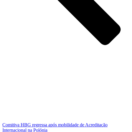
Comitiva HBG regressa após mobilidade de Acreditação
Internacional na Polónia