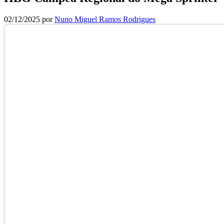
02/12/2025
por
Nuno Miguel Ramos Rodrigues