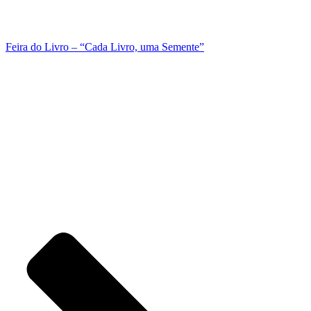
Feira do Livro – “Cada Livro, uma Semente”