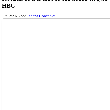
HBG
17/12/2025
por
Tatiana Gonçalves