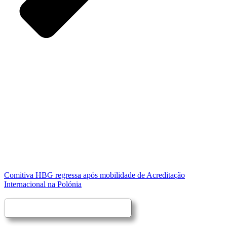
Comitiva HBG regressa após mobilidade de Acreditação
Internacional na Polónia