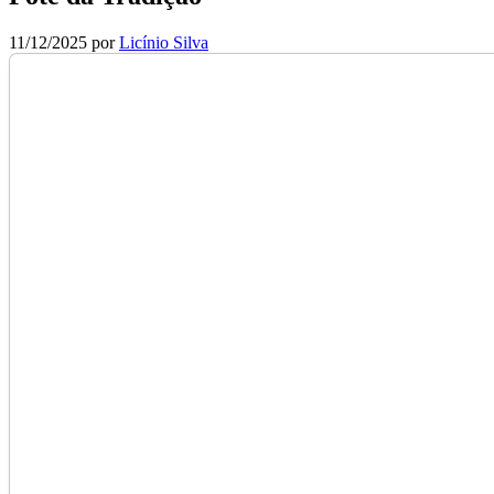
11/12/2025
por
Licínio Silva