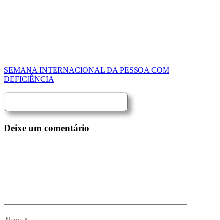
SEMANA INTERNACIONAL DA PESSOA COM
DEFICIÊNCIA
Deixe um comentário
Comentário
Nome
Email