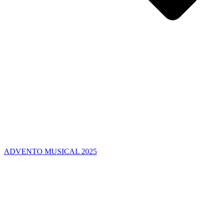
ADVENTO MUSICAL 2025