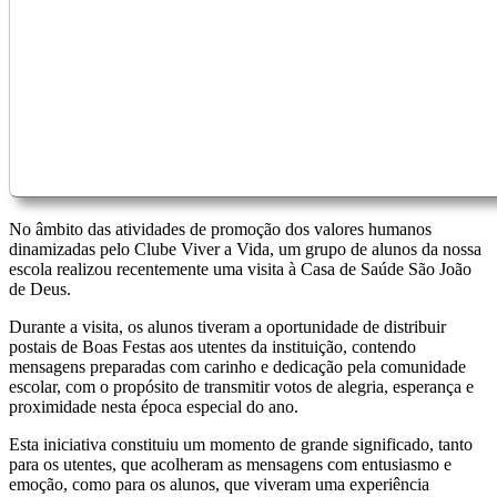
No âmbito das atividades de promoção dos valores humanos
dinamizadas pelo Clube Viver a Vida, um grupo de alunos da nossa
escola realizou recentemente uma visita à Casa de Saúde São João
de Deus.
Durante a visita, os alunos tiveram a oportunidade de distribuir
postais de Boas Festas aos utentes da instituição, contendo
mensagens preparadas com carinho e dedicação pela comunidade
escolar, com o propósito de transmitir votos de alegria, esperança e
proximidade nesta época especial do ano.
Esta iniciativa constituiu um momento de grande significado, tanto
para os utentes, que acolheram as mensagens com entusiasmo e
emoção, como para os alunos, que viveram uma experiência