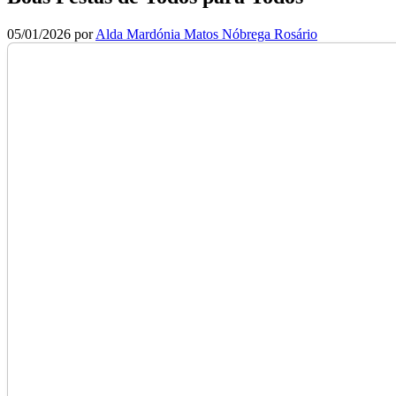
05/01/2026
por
Alda Mardónia Matos Nóbrega Rosário