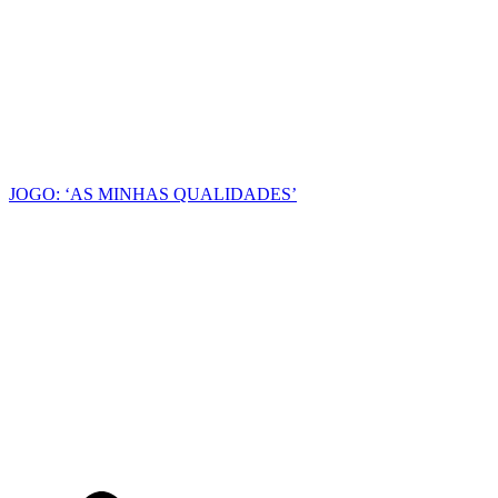
JOGO: ‘AS MINHAS QUALIDADES’