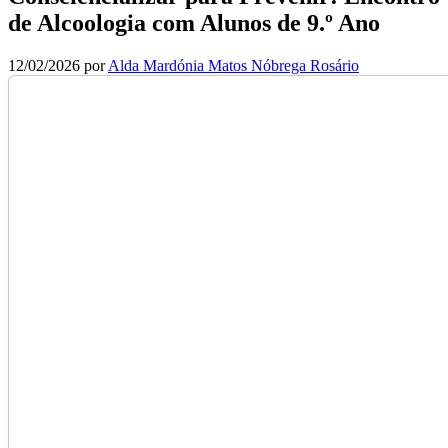
de Alcoologia com Alunos de 9.º Ano
12/02/2026
por
Alda Mardónia Matos Nóbrega Rosário