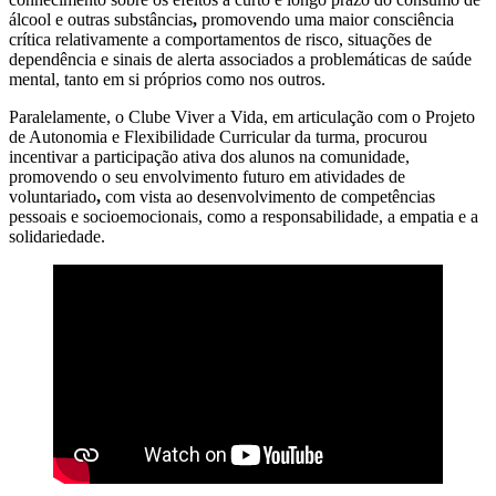
álcool e outras substâncias
,
promovendo uma maior consciência
crítica relativamente a comportamentos de risco, situações de
dependência e sinais de alerta associados a problemáticas de saúde
mental, tanto em si próprios como nos outros.
Paralelamente, o Clube Viver a Vida, em articulação com o Projeto
de Autonomia e Flexibilidade Curricular da turma, procurou
incentivar a participação ativa dos alunos na comunidade,
promovendo o seu envolvimento futuro em atividades de
voluntariado
,
com vista ao desenvolvimento de competências
pessoais e socioemocionais, como a responsabilidade, a empatia e a
solidariedade.