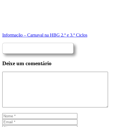
Informação – Carnaval na HBG 2.º e 3.º Ciclos
Deixe um comentário
Comentário
Nome
Email
Site