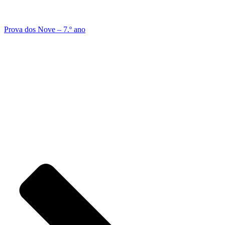
Prova dos Nove – 7.º ano