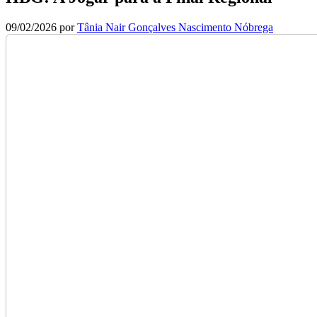
09/02/2026
por
Tânia Nair Gonçalves Nascimento Nóbrega