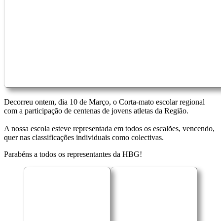
Decorreu ontem, dia 10 de Março, o Corta-mato escolar regional
com a participação de centenas de jovens atletas da Região.
A nossa escola esteve representada em todos os escalões, vencendo,
quer nas classificações individuais como colectivas.
Parabéns a todos os representantes da HBG!