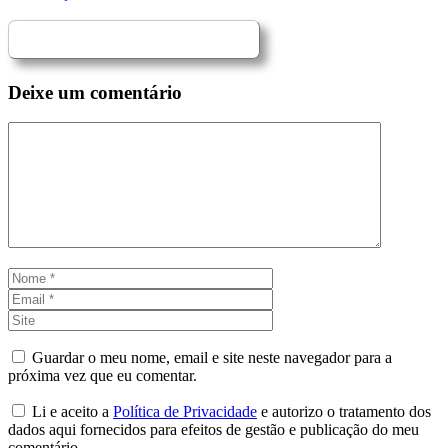
Deixe um comentário
Comentário
Nome
Email
Site
Guardar o meu nome, email e site neste navegador para a
próxima vez que eu comentar.
Li e aceito a
Política de Privacidade
e autorizo o tratamento dos
dados aqui fornecidos para efeitos de gestão e publicação do meu
comentário.