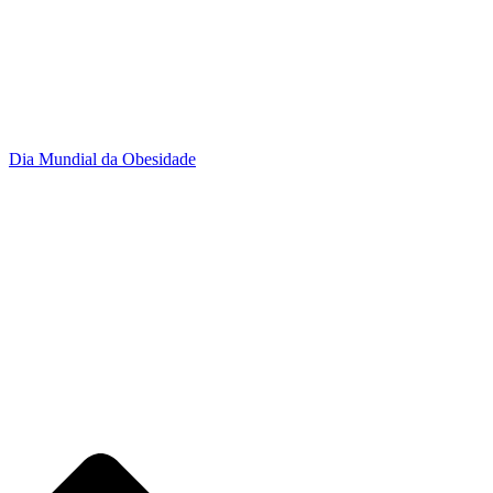
Dia Mundial da Obesidade