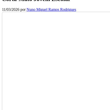
11/03/2026
por
Nuno Miguel Ramos Rodrigues