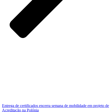
Entrega de certificados encerra semana de mobilidade em projeto de
Acreditação na Polónia