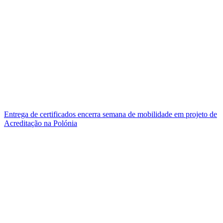
Entrega de certificados encerra semana de mobilidade em projeto de
Acreditação na Polónia