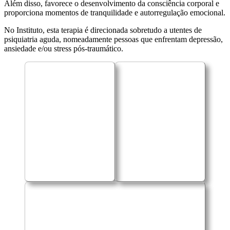
Além disso, favorece o desenvolvimento da consciência corporal e
proporciona momentos de tranquilidade e autorregulação emocional.
No Instituto, esta terapia é direcionada sobretudo a utentes de
psiquiatria aguda, nomeadamente pessoas que enfrentam depressão,
ansiedade e/ou stress pós-traumático.