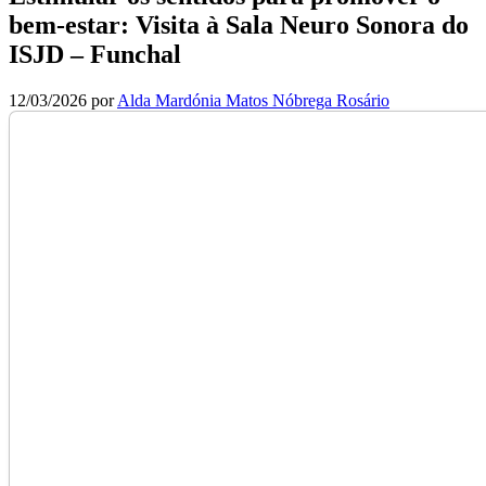
bem-estar: Visita à Sala Neuro Sonora do
ISJD – Funchal
12/03/2026
por
Alda Mardónia Matos Nóbrega Rosário