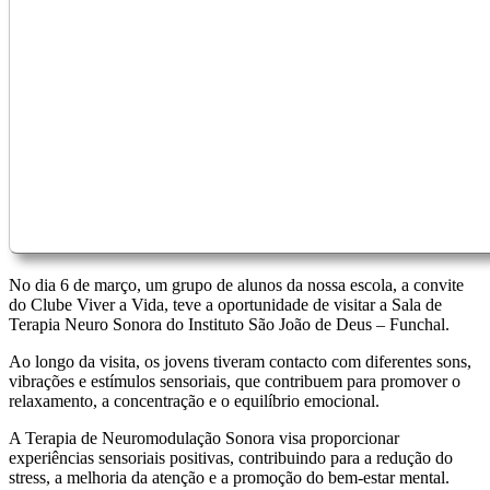
No dia 6 de março, um grupo de alunos da nossa escola, a convite
do Clube Viver a Vida, teve a oportunidade de visitar a Sala de
Terapia Neuro Sonora do Instituto São João de Deus – Funchal.
Ao longo da visita, os jovens tiveram contacto com diferentes sons,
vibrações e estímulos sensoriais, que contribuem para promover o
relaxamento, a concentração e o equilíbrio emocional.
A Terapia de Neuromodulação Sonora visa proporcionar
experiências sensoriais positivas, contribuindo para a redução do
stress, a melhoria da atenção e a promoção do bem-estar mental.