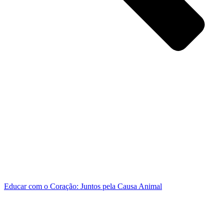
Educar com o Coração: Juntos pela Causa Animal