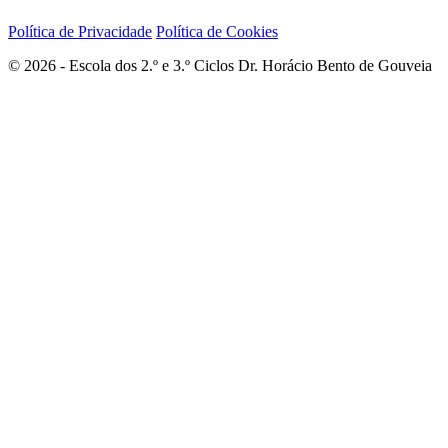
Política de Privacidade
Política de Cookies
© 2026 - Escola dos 2.º e 3.º Ciclos Dr. Horácio Bento de Gouveia