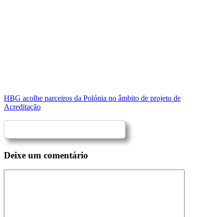
HBG acolhe parceiros da Polónia no âmbito de projeto de
Acreditação
Deixe um comentário
Comentário