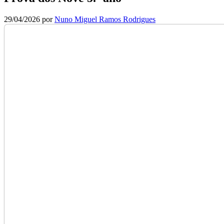
29/04/2026
por
Nuno Miguel Ramos Rodrigues