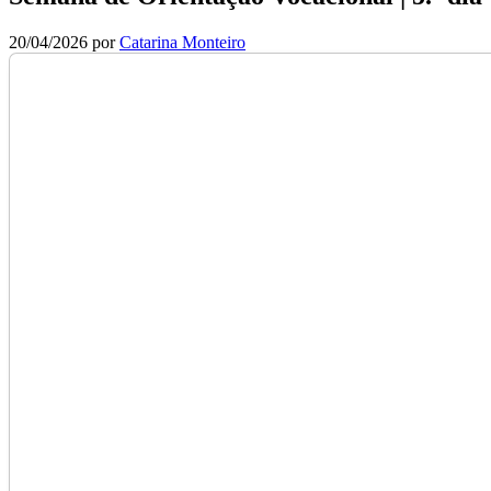
20/04/2026
por
Catarina Monteiro