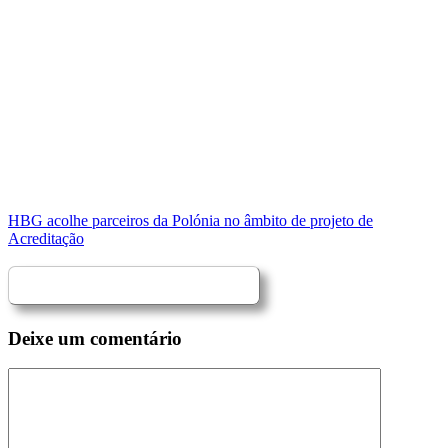
HBG acolhe parceiros da Polónia no âmbito de projeto de
Acreditação
Deixe um comentário
Comentário