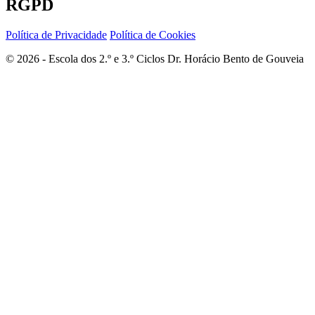
RGPD
Política de Privacidade
Política de Cookies
© 2026 - Escola dos 2.º e 3.º Ciclos Dr. Horácio Bento de Gouveia