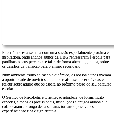
Encerrámos esta semana com uma sessão especialmente próxima e
inspiradora, onde antigos alunos da HBG regressaram à escola para
partilhar os seus percursos e falar, de forma aberta e genuína, sobre
os desafios da transição para o ensino secundário.
Num ambiente muito animado e dinâmico, os nossos alunos tiveram
a oportunidade de ouvir testemunhos reais, esclarecer dúvidas e
refletir sobre aquilo que os espera no próximo passo do seu percurso
escolar.
O Serviço de Psicologia e Orientação agradece, de forma muito
especial, a todos os profissionais, instituições e antigos alunos que
colaboraram ao longo desta semana, tornando possível esta
experiência tão rica e significativa.