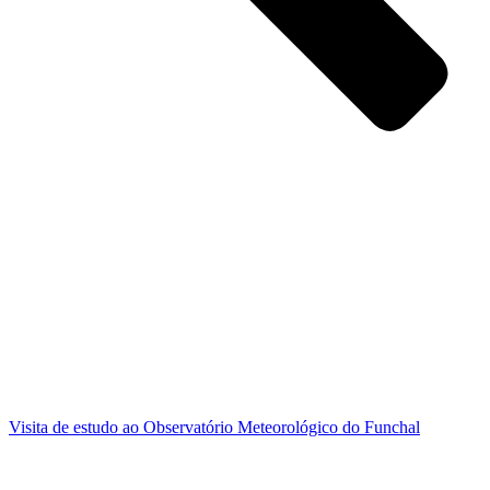
Visita de estudo ao Observatório Meteorológico do Funchal