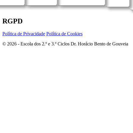
RGPD
Política de Privacidade
Política de Cookies
© 2026 - Escola dos 2.º e 3.º Ciclos Dr. Horácio Bento de Gouveia