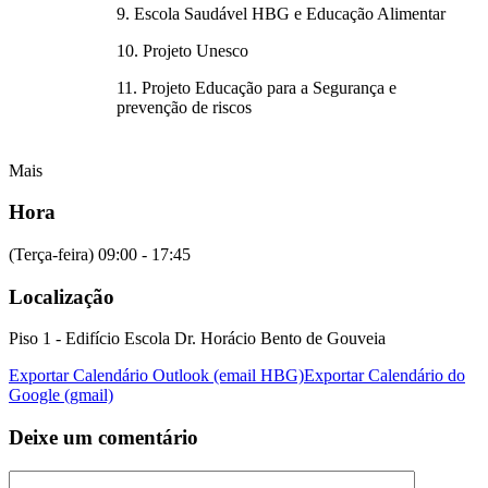
9. Escola Saudável HBG e Educação Alimentar
10. Projeto Unesco
11. Projeto Educação para a Segurança e
prevenção de riscos
Mais
Hora
(Terça-feira) 09:00 - 17:45
Localização
Piso 1 - Edifício Escola Dr. Horácio Bento de Gouveia
Exportar Calendário Outlook (email HBG)
Exportar Calendário do
Google (gmail)
Deixe um comentário
Comentário