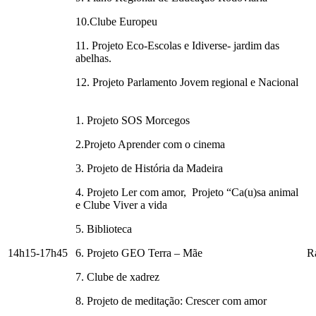
10.Clube Europeu
11. Projeto Eco-Escolas e Idiverse- jardim das
abelhas.
12. Projeto Parlamento Jovem regional e Nacional
1. Projeto SOS Morcegos
2.Projeto Aprender com o cinema
3. Projeto de História da Madeira
4. Projeto Ler com amor, Projeto “Ca(u)sa animal
e Clube Viver a vida
5. Biblioteca
14h15-17h45
6. Projeto GEO Terra – Mãe
R
7. Clube de xadrez
8. Projeto de meditação: Crescer com amor