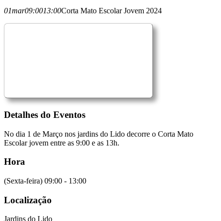
01
mar
09:00
13:00
Corta Mato Escolar Jovem 2024
Detalhes do Eventos
No dia 1 de Março nos jardins do Lido decorre o Corta Mato
Escolar jovem entre as 9:00 e as 13h.
Hora
(Sexta-feira) 09:00 - 13:00
Localização
Jardins do Lido