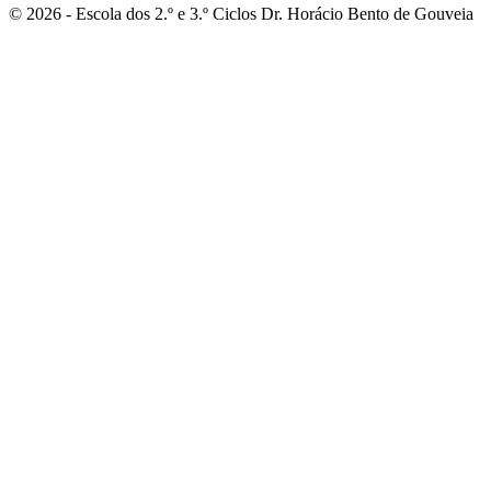
© 2026 - Escola dos 2.º e 3.º Ciclos Dr. Horácio Bento de Gouveia