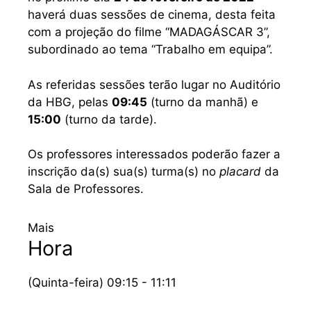
haverá duas sessões de cinema, desta feita
com a projeção do filme “MADAGÁSCAR 3”,
subordinado ao tema “Trabalho em equipa”.
As referidas sessões terão lugar no Auditório
da HBG, pelas
09:45
(turno da manhã) e
15:00
(turno da tarde).
Os professores interessados poderão fazer a
inscrição da(s) sua(s) turma(s) no
placard
da
Sala de Professores.
Mais
Hora
(Quinta-feira) 09:15 - 11:11