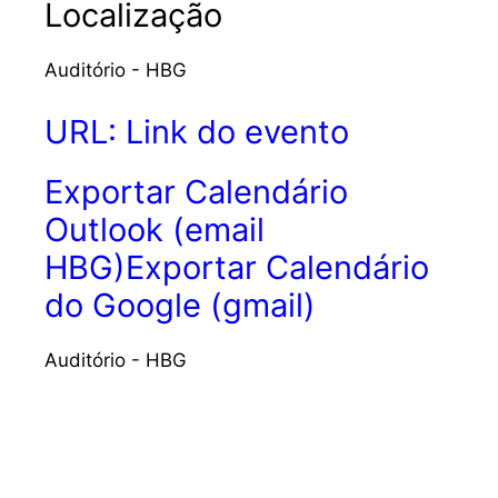
Localização
Auditório - HBG
URL: Link do evento
Exportar Calendário
Outlook (email
HBG)
Exportar Calendário
do Google (gmail)
Auditório - HBG