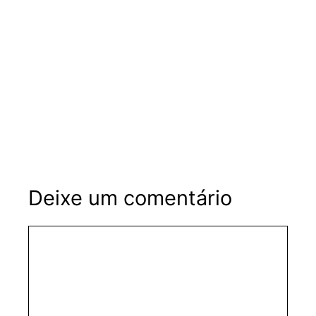
Deixe um comentário
Comentário