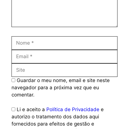
Nome
Email
Site
Guardar o meu nome, email e site neste
navegador para a próxima vez que eu
comentar.
Li e aceito a
Política de Privacidade
e
autorizo o tratamento dos dados aqui
fornecidos para efeitos de gestão e