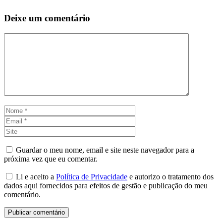
Deixe um comentário
Comentário
Nome
Email
Site
Guardar o meu nome, email e site neste navegador para a
próxima vez que eu comentar.
Li e aceito a
Política de Privacidade
e autorizo o tratamento dos
dados aqui fornecidos para efeitos de gestão e publicação do meu
comentário.