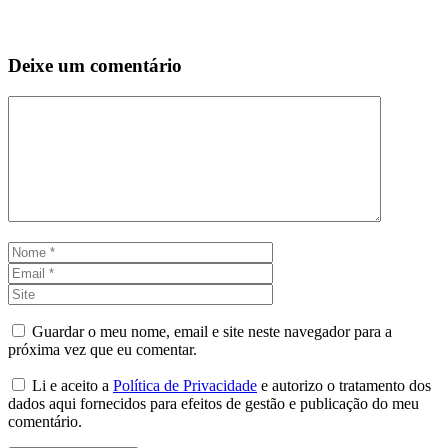
Deixe um comentário
Comentário
Nome
Email
Site
Guardar o meu nome, email e site neste navegador para a
próxima vez que eu comentar.
Li e aceito a
Política de Privacidade
e autorizo o tratamento dos
dados aqui fornecidos para efeitos de gestão e publicação do meu
comentário.