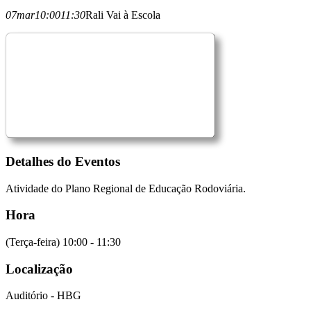
07
mar
10:00
11:30
Rali Vai à Escola
Detalhes do Eventos
Atividade do Plano Regional de Educação Rodoviária.
Hora
(Terça-feira) 10:00 - 11:30
Localização
Auditório - HBG