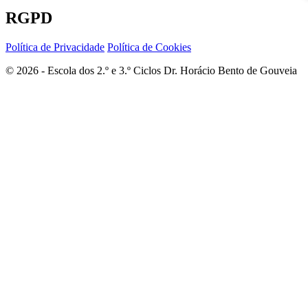
RGPD
Política de Privacidade
Política de Cookies
© 2026 - Escola dos 2.º e 3.º Ciclos Dr. Horácio Bento de Gouveia