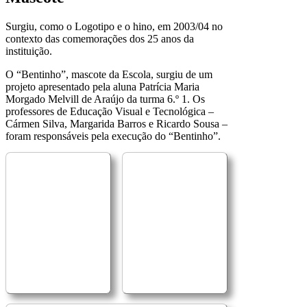
Surgiu, como o Logotipo e o hino, em 2003/04 no
contexto das comemorações dos 25 anos da
instituição.
O “Bentinho”, mascote da Escola, surgiu de um
projeto apresentado pela aluna Patrícia Maria
Morgado Melvill de Araújo da turma 6.º 1. Os
professores de Educação Visual e Tecnológica –
Cármen Silva, Margarida Barros e Ricardo Sousa –
foram responsáveis pela execução do “Bentinho”.