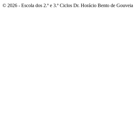
© 2026 - Escola dos 2.º e 3.º Ciclos Dr. Horácio Bento de Gouveia