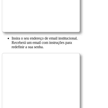
Insira o seu endereço de email institucional.
Receberá um email com instruções para
redefinir a sua senha.