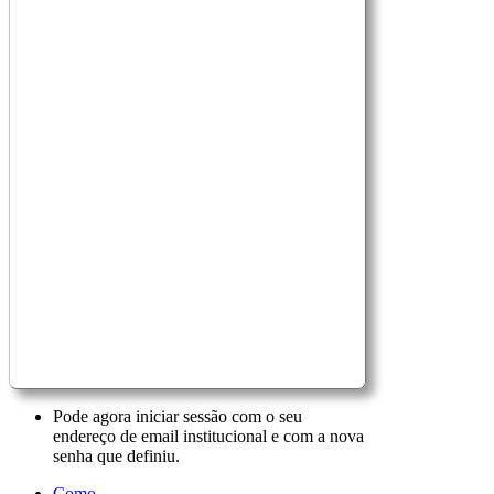
Pode agora iniciar sessão com o seu
endereço de email institucional e com a nova
senha que definiu.
Como