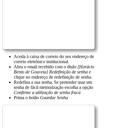
Aceda à caixa de correio do seu endereço de
correio eletrónico institucional.
Abra o email recebido com o título
[Horácio
Bento de Gouveia] Redefinição de senha
e
clique no endereço de redefinição de senha.
Redefina a sua senha. Se pretender usar um
senha de fácil memorização escolha a opção
Confirme a utilização de senha fraca
Prima o botão
Guardar Senha