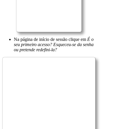
Na página de início de sessão clique em
É o
seu primeiro acesso? Esqueceu-se da senha
ou pretende redefini-la?