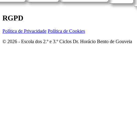
RGPD
Política de Privacidade
Política de Cookies
© 2026 - Escola dos 2.º e 3.º Ciclos Dr. Horácio Bento de Gouveia