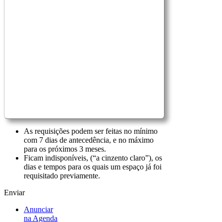
As requisições podem ser feitas no mínimo
com 7 dias de antecedência, e no máximo
para os próximos 3 meses.
Ficam indisponíveis, (“a cinzento claro”), os
dias e tempos para os quais um espaço já foi
requisitado previamente.
Enviar
Anunciar
na Agenda