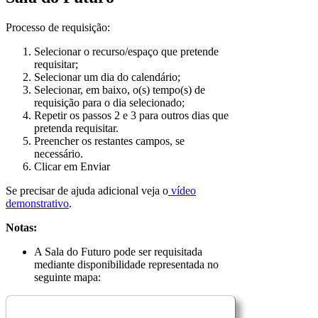
Processo de requisição:
Selecionar o recurso/espaço que pretende
requisitar;
Selecionar um dia do calendário;
Selecionar, em baixo, o(s) tempo(s) de
requisição para o dia selecionado;
Repetir os passos 2 e 3 para outros dias que
pretenda requisitar.
Preencher os restantes campos, se
necessário.
Clicar em Enviar
Se precisar de ajuda adicional veja o
vídeo
demonstrativo
.
Notas:
A Sala do Futuro pode ser requisitada
mediante disponibilidade representada no
seguinte mapa: