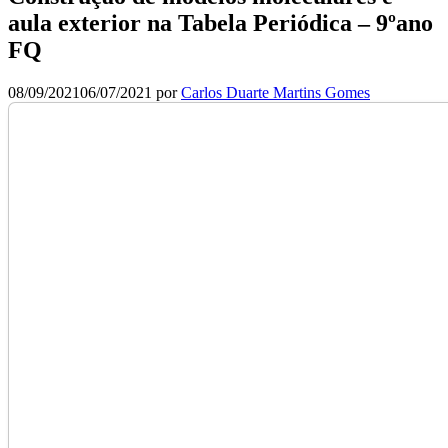
aula exterior na Tabela Periódica – 9ºano
FQ
08/09/2021
06/07/2021
por
Carlos Duarte Martins Gomes