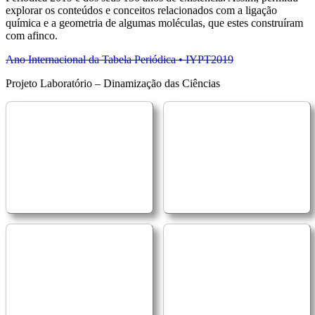
explorar os conteúdos e conceitos relacionados com a ligação
química e a geometria de algumas moléculas, que estes construíram
com afinco.
Ano Internacional da Tabela Periódica • IYPT2019
Projeto Laboratório – Dinamização das Ciências