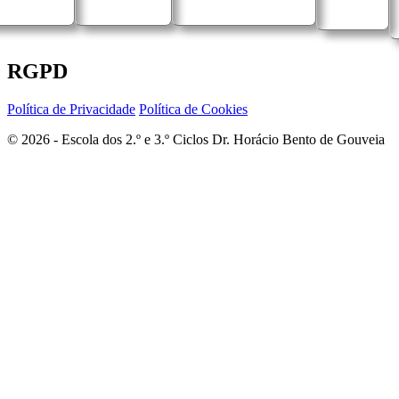
RGPD
Política de Privacidade
Política de Cookies
© 2026 - Escola dos 2.º e 3.º Ciclos Dr. Horácio Bento de Gouveia