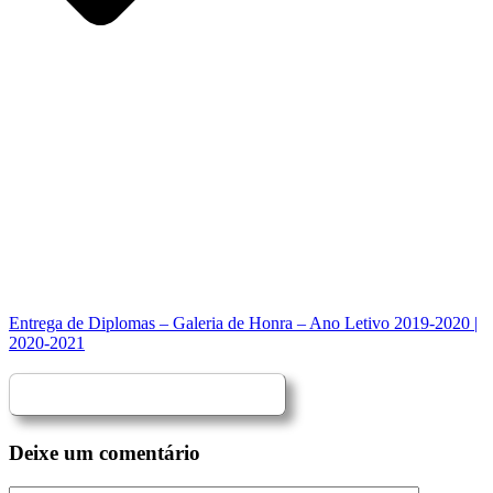
Entrega de Diplomas – Galeria de Honra – Ano Letivo 2019-2020 |
2020-2021
Deixe um comentário