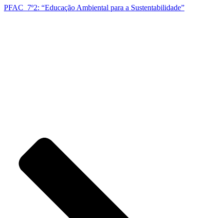
PFAC_7º2: “Educação Ambiental para a Sustentabilidade”