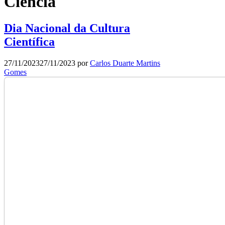
Ciência
Dia Nacional da Cultura
Científica
27/11/2023
27/11/2023
por
Carlos Duarte Martins
Gomes