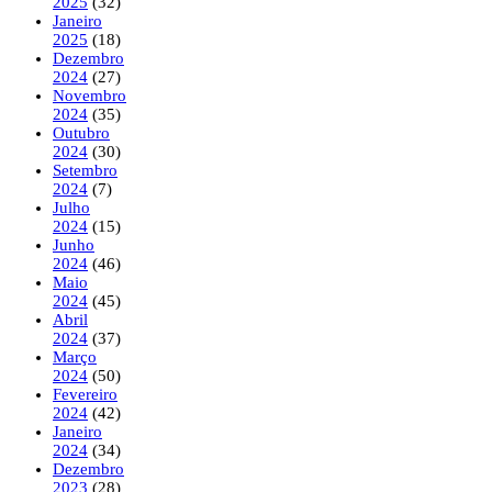
2025
(32)
Janeiro
2025
(18)
Dezembro
2024
(27)
Novembro
2024
(35)
Outubro
2024
(30)
Setembro
2024
(7)
Julho
2024
(15)
Junho
2024
(46)
Maio
2024
(45)
Abril
2024
(37)
Março
2024
(50)
Fevereiro
2024
(42)
Janeiro
2024
(34)
Dezembro
2023
(28)