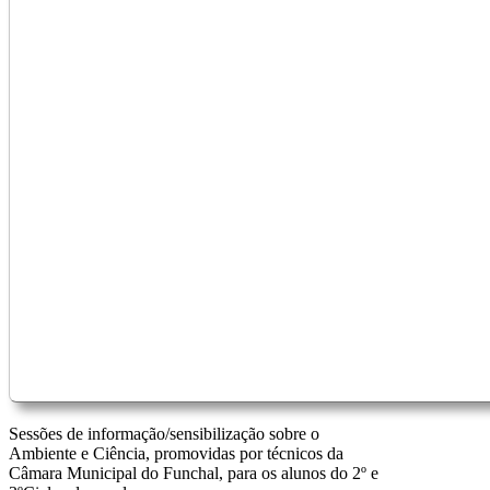
Sessões de informação/sensibilização sobre o
Ambiente e Ciência, promovidas por técnicos da
Câmara Municipal do Funchal, para os alunos do 2º e