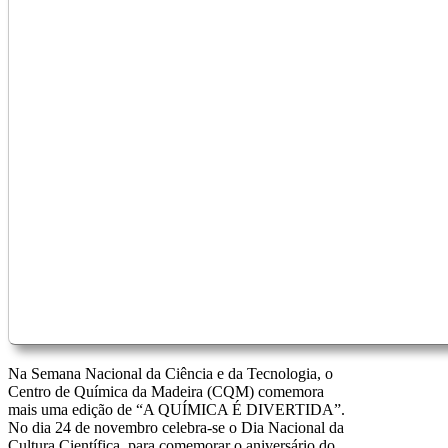
Na Semana Nacional da Ciência e da Tecnologia, o
Centro de Química da Madeira (CQM) comemora
mais uma edição de “A QUÍMICA É DIVERTIDA”.
No dia 24 de novembro celebra-se o Dia Nacional da
Cultura Científica, para comemorar o aniversário do