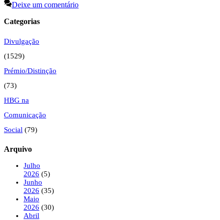
Deixe um comentário
Categorias
Divulgação
(1529)
Prémio/Distinção
(73)
HBG na
Comunicação
Social
(79)
Arquivo
Julho
2026
(5)
Junho
2026
(35)
Maio
2026
(30)
Abril