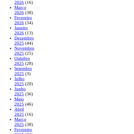
2026
(16)
Março
2026
(38)
Fevereiro
2026
(34)
Janeiro
2026
(13)
Dezembro
2025
(44)
Novembro
2025
(25)
Outubro
2025
(28)
Setembro
2025
(3)
Julho
2025
(20)
Junho
2025
(36)
Maio
2025
(46)
Abril
2025
(16)
Março
2025
(38)
Fevereiro