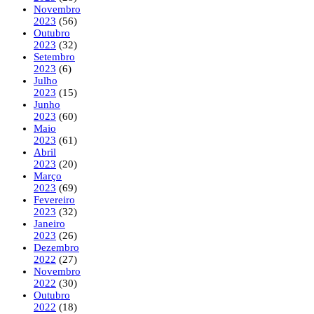
Novembro
2023
(56)
Outubro
2023
(32)
Setembro
2023
(6)
Julho
2023
(15)
Junho
2023
(60)
Maio
2023
(61)
Abril
2023
(20)
Março
2023
(69)
Fevereiro
2023
(32)
Janeiro
2023
(26)
Dezembro
2022
(27)
Novembro
2022
(30)
Outubro
2022
(18)