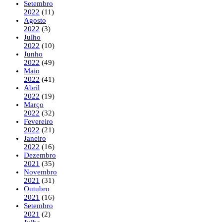
Setembro
2022
(11)
Agosto
2022
(3)
Julho
2022
(10)
Junho
2022
(49)
Maio
2022
(41)
Abril
2022
(19)
Março
2022
(32)
Fevereiro
2022
(21)
Janeiro
2022
(16)
Dezembro
2021
(35)
Novembro
2021
(31)
Outubro
2021
(16)
Setembro
2021
(2)