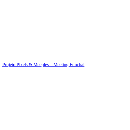
Projeto Pixels & Meeples – Meeting Funchal