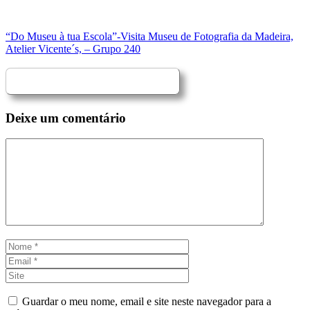
“Do Museu à tua Escola”-Visita Museu de Fotografia da Madeira,
Atelier Vicente´s, – Grupo 240
Deixe um comentário
Comentário
Nome
Email
Site
Guardar o meu nome, email e site neste navegador para a