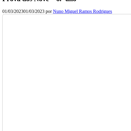
01/03/2023
01/03/2023
por
Nuno Miguel Ramos Rodrigues