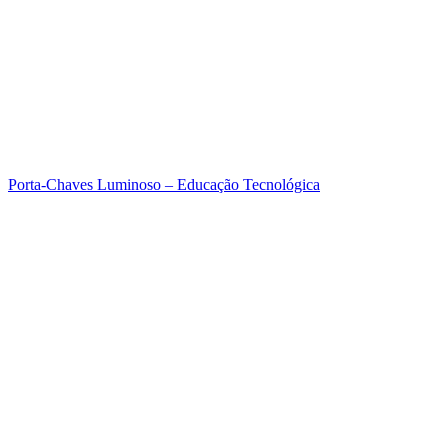
Porta-Chaves Luminoso – Educação Tecnológica