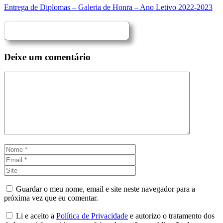
Entrega de Diplomas – Galeria de Honra – Ano Letivo 2022-2023
Deixe um comentário
Comentário
Nome
Email
Site
Guardar o meu nome, email e site neste navegador para a
próxima vez que eu comentar.
Li e aceito a
Política de Privacidade
e autorizo o tratamento dos