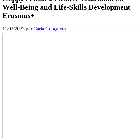
Well-Being and Life-Skills Development –
Erasmus+
11/07/2023
por
Carla Gonçalves