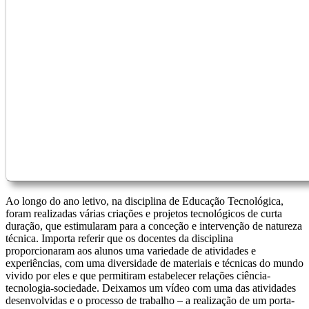
Ao longo do ano letivo, na disciplina de Educação Tecnológica,
foram realizadas várias criações e projetos tecnológicos de curta
duração, que estimularam para a conceção e intervenção de natureza
técnica. Importa referir que os docentes da disciplina
proporcionaram aos alunos uma variedade de atividades e
experiências, com uma diversidade de materiais e técnicas do mundo
vivido por eles e que permitiram estabelecer relações ciência-
tecnologia-sociedade. Deixamos um vídeo com uma das atividades
desenvolvidas e o processo de trabalho – a realização de um porta-