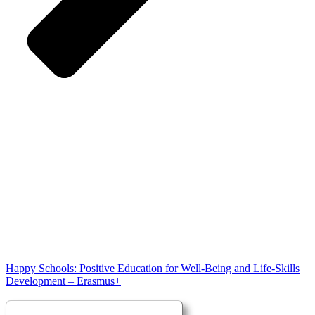
Happy Schools: Positive Education for Well-Being and Life-Skills
Development – Erasmus+