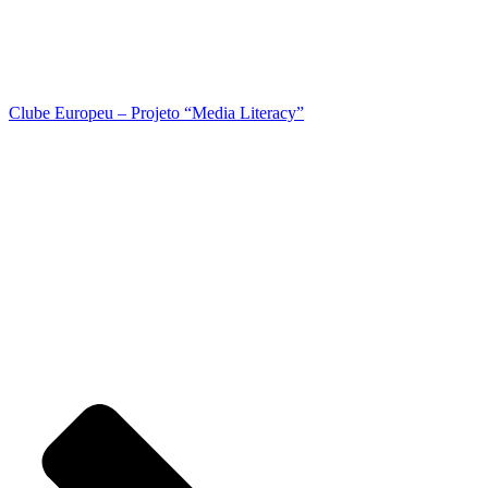
Clube Europeu – Projeto “Media Literacy”