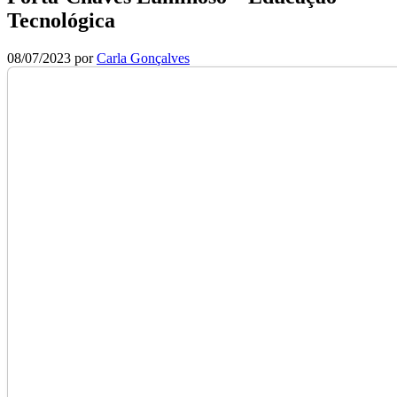
Tecnológica
08/07/2023
por
Carla Gonçalves