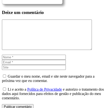
Deixe um comentário
Comentário
Nome
Email
Site
Guardar o meu nome, email e site neste navegador para a
próxima vez que eu comentar.
Li e aceito a
Política de Privacidade
e autorizo o tratamento dos
dados aqui fornecidos para efeitos de gestão e publicação do meu
comentário.