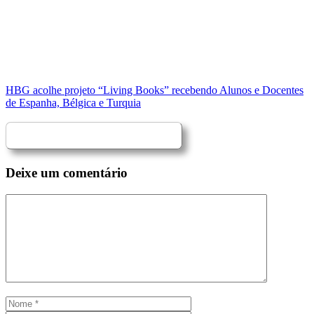
HBG acolhe projeto “Living Books” recebendo Alunos e Docentes
de Espanha, Bélgica e Turquia
Deixe um comentário
Comentário
Nome
Email