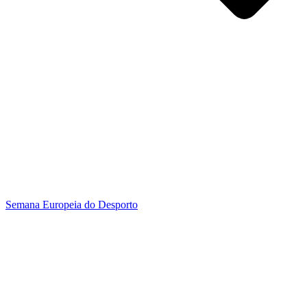
Semana Europeia do Desporto