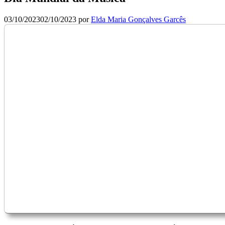
03/10/2023
02/10/2023
por
Elda Maria Gonçalves Garcês