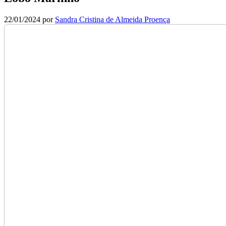
22/01/2024
por
Sandra Cristina de Almeida Proença