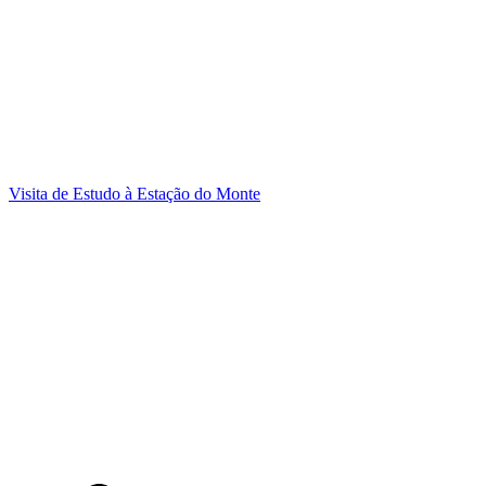
Visita de Estudo à Estação do Monte