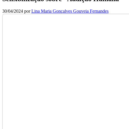
30/04/2024
por
Lina Maria Gonçalves Gouveia Fernandes