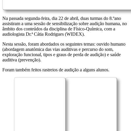
Na passada segunda-feira, dia 22 de abril, duas turmas do 8.ºano
assistiram a uma sessão de sensibilização sobre audição humana, no
âmbito dos conteúdos da disciplina de Físico-Química, com a
audiologista Dr.ª Cátia Rodrigues (WIDEX).
Nesta sessão, foram abordados os seguintes temas: ouvido humano
(abordagem anatómica das vias auditivas e percurso do som,
exploração funcional, tipos e graus de perda de audição) e saúde
auditiva (prevenção).
Foram também feitos rastreios de audição a alguns alunos.