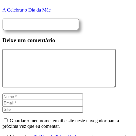
A Celebrar o Dia da Mãe
Deixe um comentário
Comentário
Nome
Email
Site
Guardar o meu nome, email e site neste navegador para a
próxima vez que eu comentar.