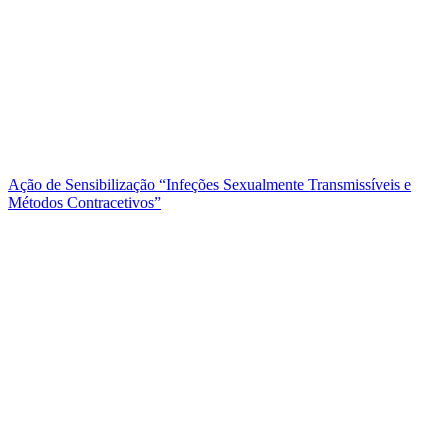
Ação de Sensibilização “Infeções Sexualmente Transmissíveis e
Métodos Contracetivos”