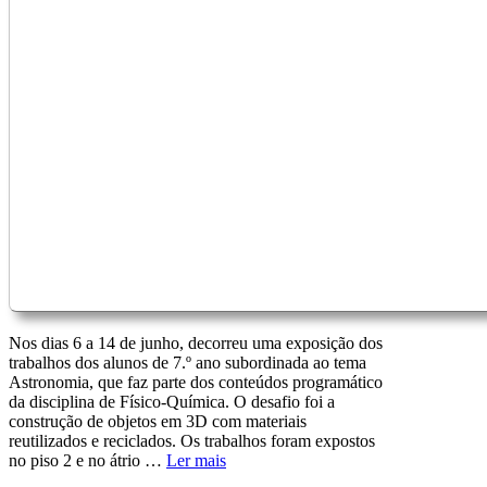
Nos dias 6 a 14 de junho, decorreu uma exposição dos
trabalhos dos alunos de 7.º ano subordinada ao tema
Astronomia, que faz parte dos conteúdos programático
da disciplina de Físico-Química. O desafio foi a
construção de objetos em 3D com materiais
reutilizados e reciclados. Os trabalhos foram expostos
no piso 2 e no átrio …
Ler mais