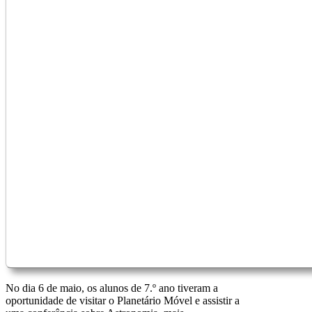
No dia 6 de maio, os alunos de 7.º ano tiveram a
oportunidade de visitar o Planetário Móvel e assistir a