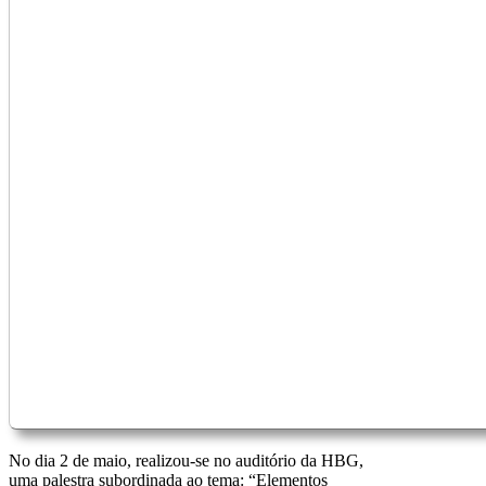
No dia 2 de maio, realizou-se no auditório da HBG,
uma palestra subordinada ao tema: “Elementos