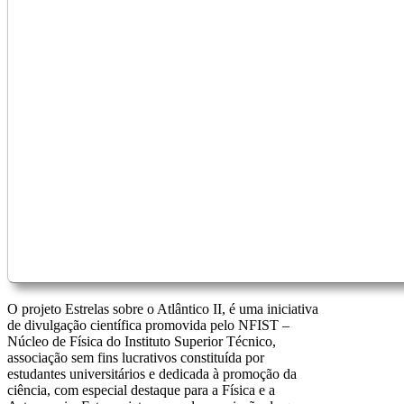
O projeto Estrelas sobre o Atlântico II, é uma iniciativa
de divulgação científica promovida pelo NFIST –
Núcleo de Física do Instituto Superior Técnico,
associação sem fins lucrativos constituída por
estudantes universitários e dedicada à promoção da
ciência, com especial destaque para a Física e a