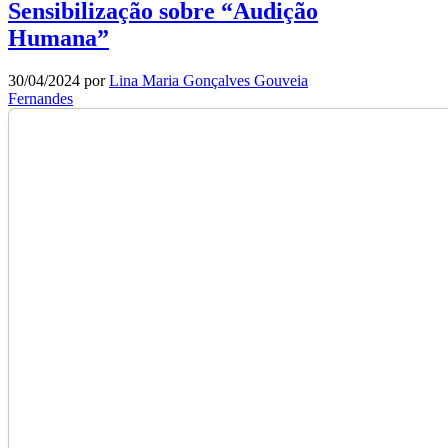
Sensibilização sobre “Audição
Humana”
30/04/2024
por
Lina Maria Gonçalves Gouveia
Fernandes