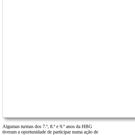
Algumas turmas dos 7.º, 8.º e 9.º anos da HBG
tiveram a oportunidade de participar numa ação de