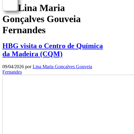
Lina Maria
Gonçalves Gouveia
Fernandes
HBG visita o Centro de Química
da Madeira (CQM)
09/04/2026
por
Lina Maria Gonçalves Gouveia
Fernandes