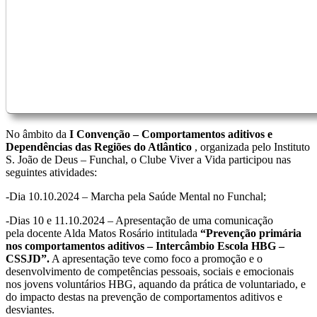
No âmbito da
I Convenção – Comportamentos aditivos e
Dependências das Regiões do Atlântico
, organizada pelo Instituto
S. João de Deus – Funchal, o Clube Viver a Vida participou nas
seguintes atividades:
-Dia 10.10.2024 – Marcha pela Saúde Mental no Funchal;
-Dias 10 e 11.10.2024 – Apresentação de uma comunicação
pela docente Alda Matos Rosário intitulada
“Prevenção primária
nos comportamentos aditivos – Intercâmbio Escola HBG –
CSSJD”.
A apresentação teve como foco a promoção e o
desenvolvimento de competências pessoais, sociais e emocionais
nos jovens voluntários HBG, aquando da prática de voluntariado, e
do impacto destas na prevenção de comportamentos aditivos e
desviantes.