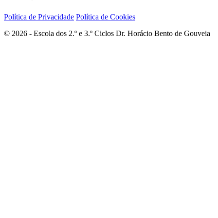
Política de Privacidade
Política de Cookies
© 2026 - Escola dos 2.º e 3.º Ciclos Dr. Horácio Bento de Gouveia