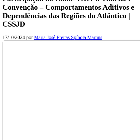
Convenção – Comportamentos Aditivos e
Dependências das Regiões do Atlântico |
CSSJD
17/10/2024
por
Maria José Freitas Spínola Martins