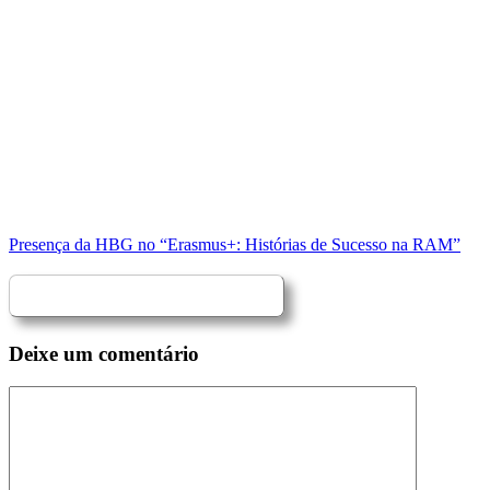
Presença da HBG no “Erasmus+: Histórias de Sucesso na RAM”
Deixe um comentário
Comentário