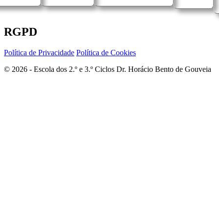
RGPD
Política de Privacidade
Política de Cookies
© 2026 - Escola dos 2.º e 3.º Ciclos Dr. Horácio Bento de Gouveia