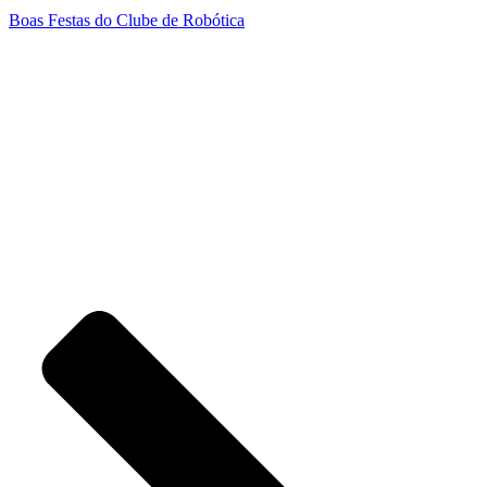
Boas Festas do Clube de Robótica