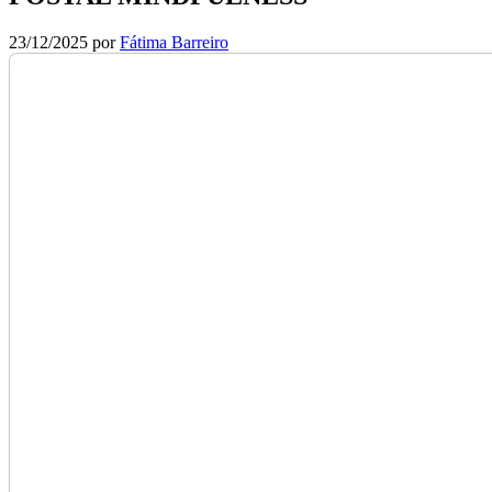
23/12/2025
por
Fátima Barreiro