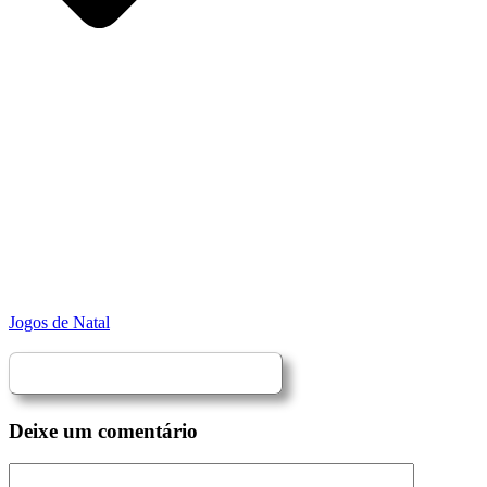
Jogos de Natal
Deixe um comentário
Comentário