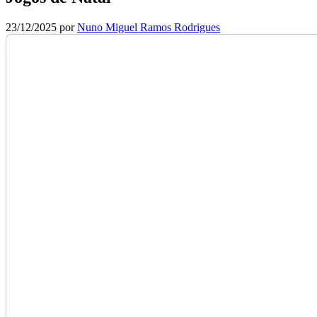
23/12/2025
por
Nuno Miguel Ramos Rodrigues