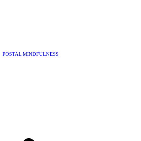
POSTAL MINDFULNESS