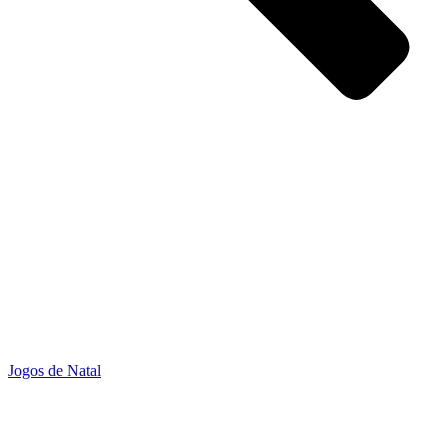
Jogos de Natal