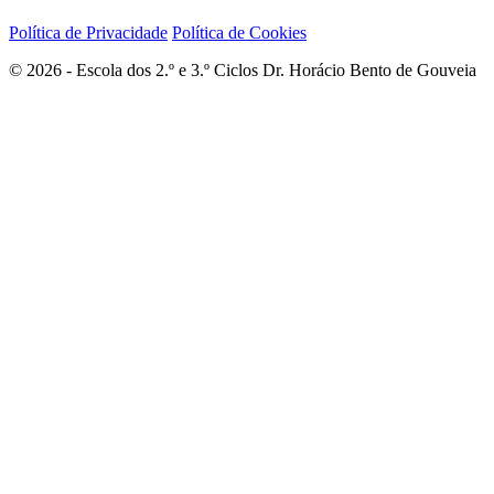
Política de Privacidade
Política de Cookies
© 2026 - Escola dos 2.º e 3.º Ciclos Dr. Horácio Bento de Gouveia