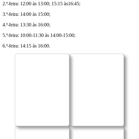
2.ª-feira: 12:00 às 13:00; 15:15 às16:45;
3.ª-feira: 14:00 às 15:00;
4.ª-feira: 13:30 às 16:00;
5.ª-feira: 10:00-11:30 às 14:00-15:00;
6.ª-feira: 14:15 às 16:00.