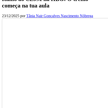
começa na tua aula
23/12/2025
por
Tânia Nair Gonçalves Nascimento Nóbrega