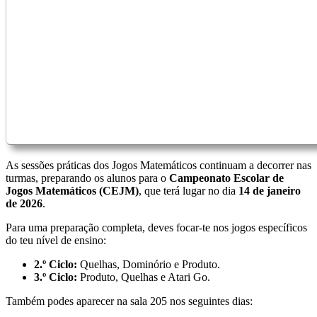
As sessões práticas dos Jogos Matemáticos continuam a decorrer nas
turmas, preparando os alunos para o
Campeonato Escolar de
Jogos Matemáticos (CEJM)
, que terá lugar no dia
14 de janeiro
de 2026
.
Para uma preparação completa, deves focar-te nos jogos específicos
do teu nível de ensino:
2.º Ciclo:
Quelhas, Dominório e Produto.
3.º Ciclo:
Produto, Quelhas e Atari Go.
Também podes aparecer na sala 205 nos seguintes dias: