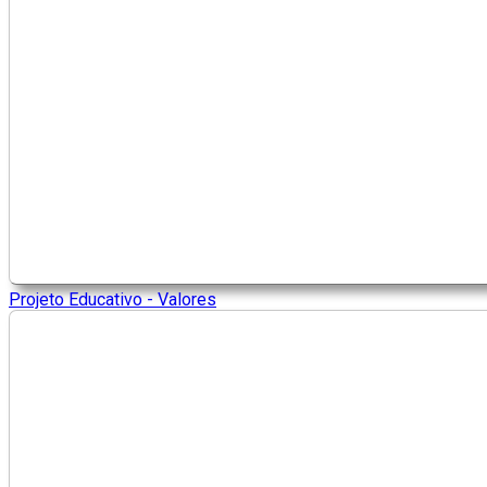
Projeto Educativo - Valores