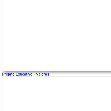
Projeto Educativo - Valores