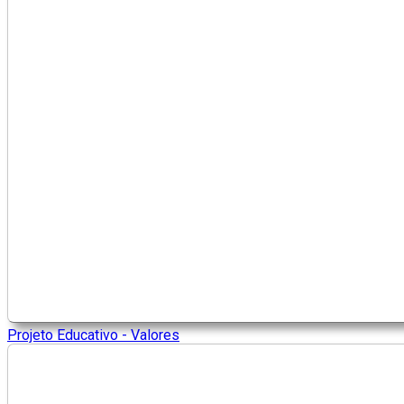
Projeto Educativo - Valores