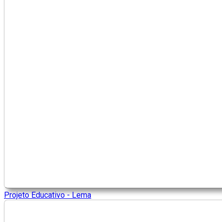
Projeto Educativo - Lema