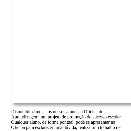
Disponibilizámos, aos nossos alunos, a Oficina de
Aprendizagem, um projeto de promoção do sucesso escolar.
Qualquer aluno, de forma pontual, pode se apresentar na
Oficina para esclarecer uma dúvida, realizar um trabalho de