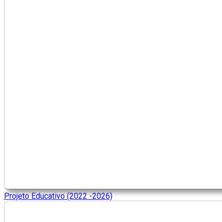
Projeto Educativo (2022 -2026)