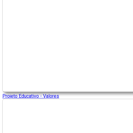
Projeto Educativo - Valores