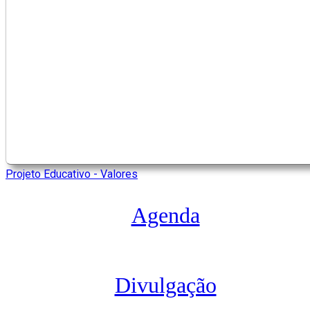
Projeto Educativo - Valores
Agenda
Divulgação