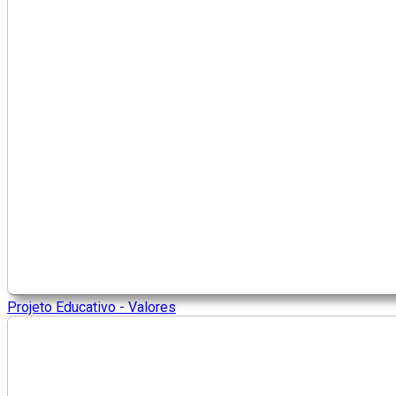
Projeto Educativo - Valores