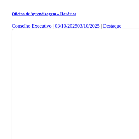
Oficina de Aprendizagem – Horários
Conselho Executivo
|
03/10/2025
03/10/2025
|
Destaque