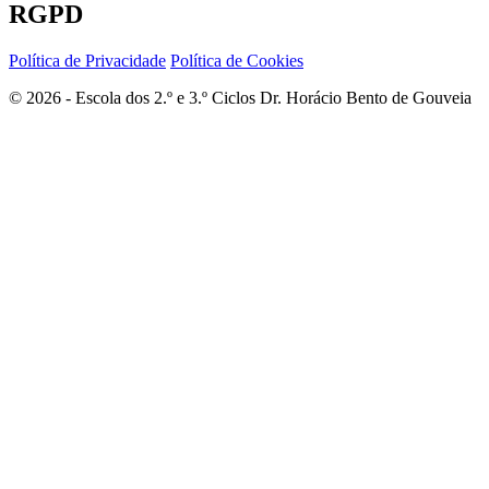
RGPD
Política de Privacidade
Política de Cookies
© 2026 - Escola dos 2.º e 3.º Ciclos Dr. Horácio Bento de Gouveia