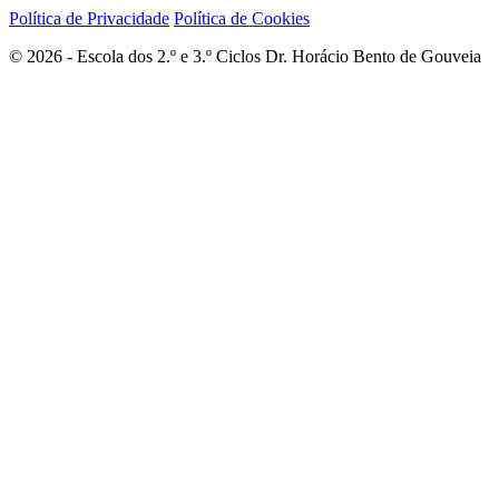
Política de Privacidade
Política de Cookies
© 2026 - Escola dos 2.º e 3.º Ciclos Dr. Horácio Bento de Gouveia