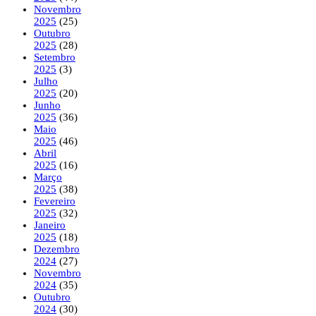
Novembro
2025
(25)
Outubro
2025
(28)
Setembro
2025
(3)
Julho
2025
(20)
Junho
2025
(36)
Maio
2025
(46)
Abril
2025
(16)
Março
2025
(38)
Fevereiro
2025
(32)
Janeiro
2025
(18)
Dezembro
2024
(27)
Novembro
2024
(35)
Outubro
2024
(30)