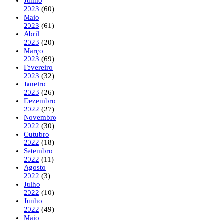
Junho
2023
(60)
Maio
2023
(61)
Abril
2023
(20)
Março
2023
(69)
Fevereiro
2023
(32)
Janeiro
2023
(26)
Dezembro
2022
(27)
Novembro
2022
(30)
Outubro
2022
(18)
Setembro
2022
(11)
Agosto
2022
(3)
Julho
2022
(10)
Junho
2022
(49)
Maio