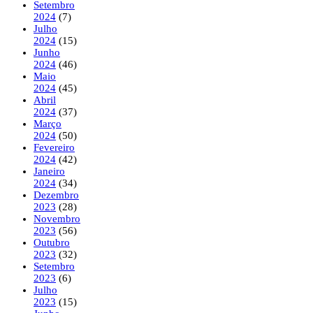
Setembro
2024
(7)
Julho
2024
(15)
Junho
2024
(46)
Maio
2024
(45)
Abril
2024
(37)
Março
2024
(50)
Fevereiro
2024
(42)
Janeiro
2024
(34)
Dezembro
2023
(28)
Novembro
2023
(56)
Outubro
2023
(32)
Setembro
2023
(6)
Julho
2023
(15)