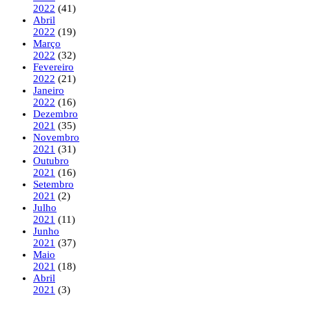
2022
(41)
Abril
2022
(19)
Março
2022
(32)
Fevereiro
2022
(21)
Janeiro
2022
(16)
Dezembro
2021
(35)
Novembro
2021
(31)
Outubro
2021
(16)
Setembro
2021
(2)
Julho
2021
(11)
Junho
2021
(37)
Maio
2021
(18)
Abril
2021
(3)