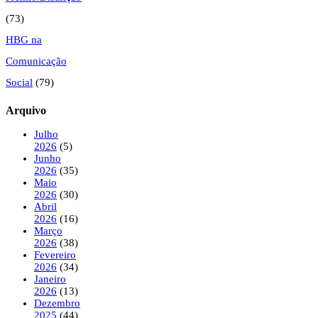
(73)
HBG na
Comunicação
Social
(79)
Arquivo
Julho
2026
(5)
Junho
2026
(35)
Maio
2026
(30)
Abril
2026
(16)
Março
2026
(38)
Fevereiro
2026
(34)
Janeiro
2026
(13)
Dezembro
2025
(44)