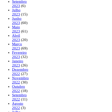
Setembro
2023
(6)
Julho
2023
(15)
Junho
2023
(60)
Maio
2023
(61)
Abril
2023
(20)
Março
2023
(69)
Fevereiro
2023
(32)
Janeiro
2023
(26)
Dezembro
2022
(27)
Novembro
2022
(30)
Outubro
2022
(18)
Setembro
2022
(11)
Agosto
2022
(3)
Julho