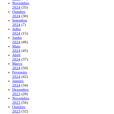
Novembro
2024
(35)
Outubro
2024
(30)
Setembro
2024
(7)
Julho
2024
(15)
Junho
2024
(46)
Maio
2024
(45)
Abril
2024
(37)
Março
2024
(50)
Fevereiro
2024
(42)
Janeiro
2024
(34)
Dezembro
2023
(28)
Novembro
2023
(56)
Outubro
2023
(32)