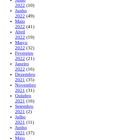
2022
(10)
Junho
2022
(49)
Maio
2022
(41)
Abril
2022
(19)
Março
2022
(32)
Fevereiro
2022
(21)
Janeiro
2022
(16)
Dezembro
2021
(35)
Novembro
2021
(31)
Outubro
2021
(16)
Setembro
2021
(2)
Julho
2021
(11)
Junho
2021
(37)
Maio