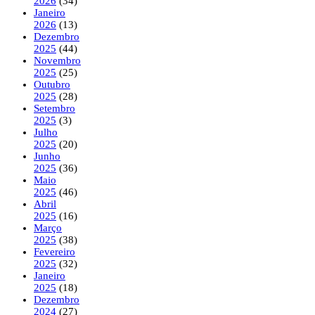
2026
(34)
Janeiro
2026
(13)
Dezembro
2025
(44)
Novembro
2025
(25)
Outubro
2025
(28)
Setembro
2025
(3)
Julho
2025
(20)
Junho
2025
(36)
Maio
2025
(46)
Abril
2025
(16)
Março
2025
(38)
Fevereiro
2025
(32)
Janeiro
2025
(18)
Dezembro
2024
(27)