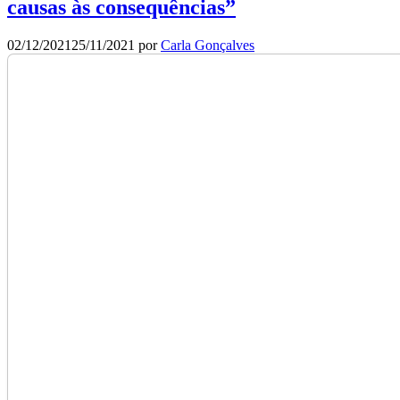
causas às consequências”
02/12/2021
25/11/2021
por
Carla Gonçalves