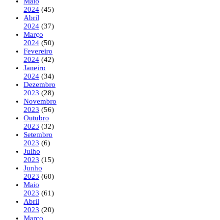
Maio
2024
(45)
Abril
2024
(37)
Março
2024
(50)
Fevereiro
2024
(42)
Janeiro
2024
(34)
Dezembro
2023
(28)
Novembro
2023
(56)
Outubro
2023
(32)
Setembro
2023
(6)
Julho
2023
(15)
Junho
2023
(60)
Maio
2023
(61)
Abril
2023
(20)
Março