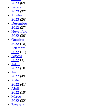
2023
(69)
Fevereiro
2023
(32)
Janeiro
2023
(26)
Dezembro
2022
(27)
Novembro
2022
(30)
Outubro
2022
(18)
Setembro
2022
(11)
Agosto
2022
(3)
Julho
2022
(10)
Junho
2022
(49)
Maio
2022
(41)
Abril
2022
(19)
Março
2022
(32)
Fevereiro