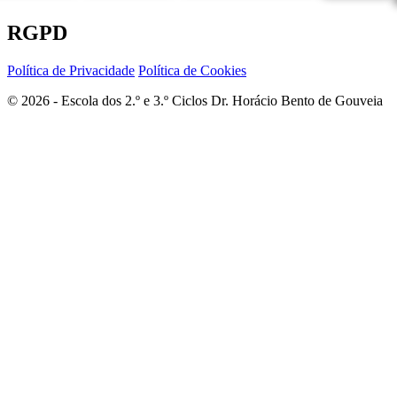
RGPD
Política de Privacidade
Política de Cookies
© 2026 - Escola dos 2.º e 3.º Ciclos Dr. Horácio Bento de Gouveia