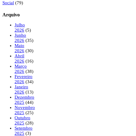
Social
(79)
Arquivo
Julho
2026
(5)
Junho
2026
(35)
Maio
2026
(30)
Abril
2026
(16)
Março
2026
(38)
Fevereiro
2026
(34)
Janeiro
2026
(13)
Dezembro
2025
(44)
Novembro
2025
(25)
Outubro
2025
(28)
Setembro
2025
(3)