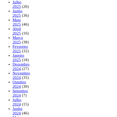
Julho
2025
(20)
Junho
2025
(36)
Maio
2025
(46)
Abril
2025
(16)
Março
2025
(38)
Fevereiro
2025
(32)
Janeiro
2025
(18)
Dezembro
2024
(27)
Novembro
2024
(35)
Outubro
2024
(30)
Setembro
2024
(7)
Julho
2024
(15)
Junho
2024
(46)