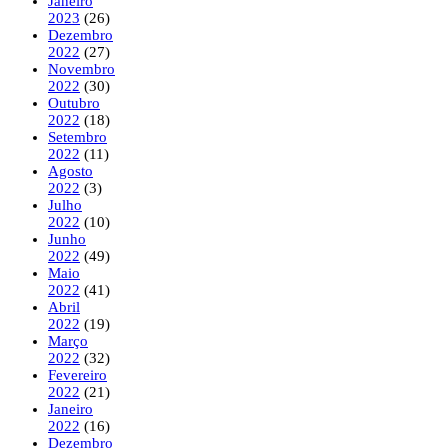
Janeiro
2023
(26)
Dezembro
2022
(27)
Novembro
2022
(30)
Outubro
2022
(18)
Setembro
2022
(11)
Agosto
2022
(3)
Julho
2022
(10)
Junho
2022
(49)
Maio
2022
(41)
Abril
2022
(19)
Março
2022
(32)
Fevereiro
2022
(21)
Janeiro
2022
(16)
Dezembro