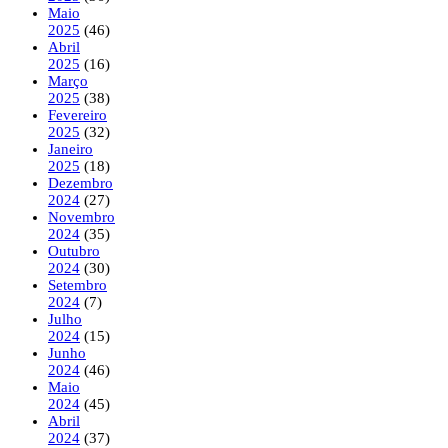
Maio
2025
(46)
Abril
2025
(16)
Março
2025
(38)
Fevereiro
2025
(32)
Janeiro
2025
(18)
Dezembro
2024
(27)
Novembro
2024
(35)
Outubro
2024
(30)
Setembro
2024
(7)
Julho
2024
(15)
Junho
2024
(46)
Maio
2024
(45)
Abril
2024
(37)