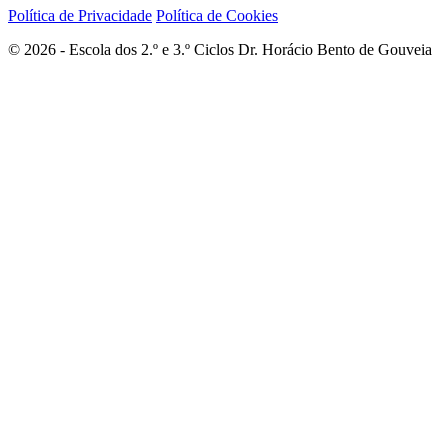
Política de Privacidade
Política de Cookies
© 2026 - Escola dos 2.º e 3.º Ciclos Dr. Horácio Bento de Gouveia