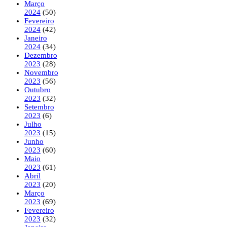
Março
2024
(50)
Fevereiro
2024
(42)
Janeiro
2024
(34)
Dezembro
2023
(28)
Novembro
2023
(56)
Outubro
2023
(32)
Setembro
2023
(6)
Julho
2023
(15)
Junho
2023
(60)
Maio
2023
(61)
Abril
2023
(20)
Março
2023
(69)
Fevereiro
2023
(32)