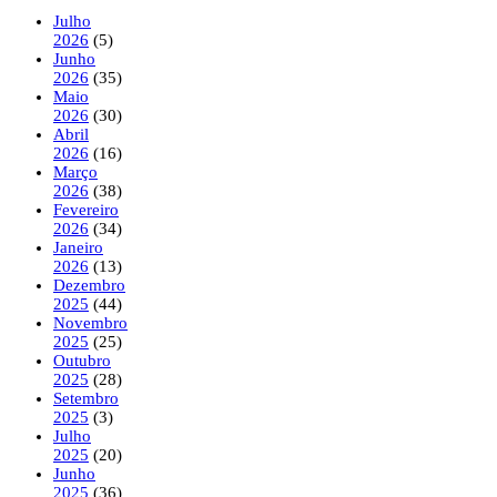
Julho
2026
(5)
Junho
2026
(35)
Maio
2026
(30)
Abril
2026
(16)
Março
2026
(38)
Fevereiro
2026
(34)
Janeiro
2026
(13)
Dezembro
2025
(44)
Novembro
2025
(25)
Outubro
2025
(28)
Setembro
2025
(3)
Julho
2025
(20)
Junho
2025
(36)