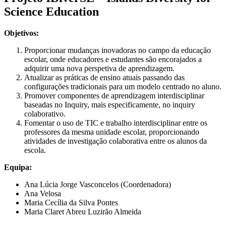
Science Education
Objetivos:
Proporcionar mudanças inovadoras no campo da educação
escolar, onde educadores e estudantes são encorajados a
adquirir uma nova perspetiva de aprendizagem.
Atualizar as práticas de ensino atuais passando das
configurações tradicionais para um modelo centrado no aluno.
Promover componentes de aprendizagem interdisciplinar
baseadas no Inquiry, mais especificamente, no inquiry
colaborativo.
Fomentar o uso de TIC e trabalho interdisciplinar entre os
professores da mesma unidade escolar, proporcionando
atividades de investigação colaborativa entre os alunos da
escola.
Equipa:
Ana Lúcia Jorge Vasconcelos (Coordenadora)
Ana Velosa
Maria Cecília da Silva Pontes
Maria Claret Abreu Luzirão Almeida