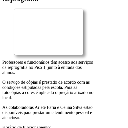
Professores e funcionários têm acesso aos serviços
da reprografia no Piso 1, junto à entrada dos
alunos.
O serviço de cópias é prestado de acordo com as
condições estipuladas pela escola. Para as
fotocópias a cores é aplicado o preçário afixado no
local.
As colaboradoras Arlete Faria e Celina Silva estão
disponíveis para prestar um atendimento pessoal e
atencioso.
Horário de funcionamento: