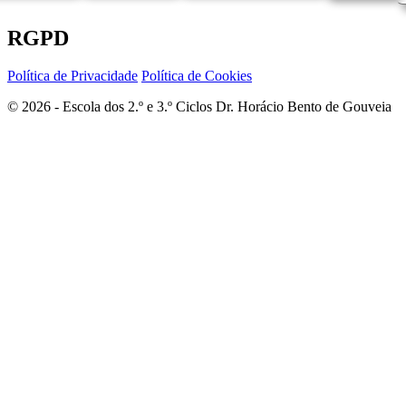
RGPD
Política de Privacidade
Política de Cookies
© 2026 - Escola dos 2.º e 3.º Ciclos Dr. Horácio Bento de Gouveia