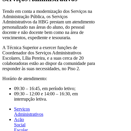
Tendo em conta a modernização dos Serviços na
Administração Pública, os Serviços
Administrativos da HBG prestam um atendimento
personalizado nas áreas do aluno, do pessoal
docente e não docente bem como na área de
vencimentos, expediente e tesouraria.
A Técnica Superior a exercer funções de
Coordenador dos Serviços Administrativos
Escolares, Lília Pereira, e a suas cerca de 20
colaboradoras estão ao dispor da comunidade para
responder às suas necessidades, no Piso 2.
Horário de atendimento:
09:30 – 16:45, em período letivo;
09:30 – 12:00 e 14:00 – 16:30, em
interrupção letiva.
Serviços
Administrativos
Ação
Social
Escolar