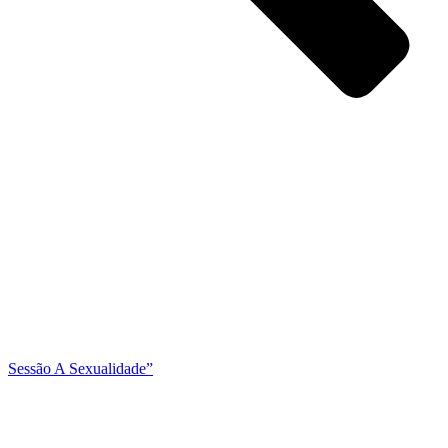
Sessão A Sexualidade”