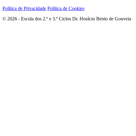
Política de Privacidade
Política de Cookies
© 2026 - Escola dos 2.º e 3.º Ciclos Dr. Horácio Bento de Gouveia