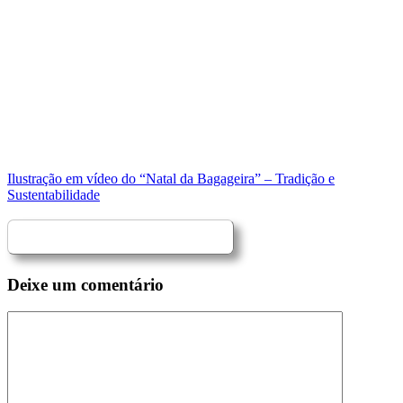
Ilustração em vídeo do “Natal da Bagageira” – Tradição e
Sustentabilidade
Deixe um comentário
Comentário