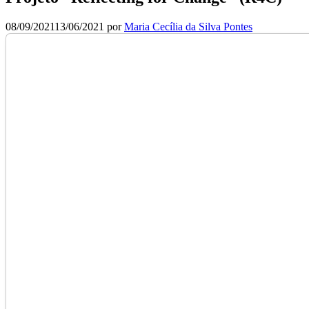
08/09/2021
13/06/2021
por
Maria Cecília da Silva Pontes