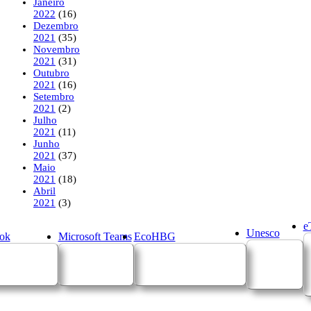
Janeiro
2022
(16)
Dezembro
2021
(35)
Novembro
2021
(31)
Outubro
2021
(16)
Setembro
2021
(2)
Julho
2021
(11)
Junho
2021
(37)
Maio
2021
(18)
Abril
2021
(3)
e
Unesco
ok
Microsoft Teams
EcoHBG