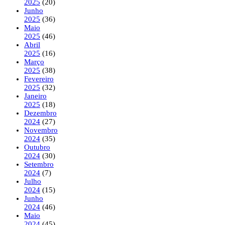
2025
(20)
Junho
2025
(36)
Maio
2025
(46)
Abril
2025
(16)
Março
2025
(38)
Fevereiro
2025
(32)
Janeiro
2025
(18)
Dezembro
2024
(27)
Novembro
2024
(35)
Outubro
2024
(30)
Setembro
2024
(7)
Julho
2024
(15)
Junho
2024
(46)
Maio
2024
(45)