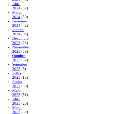
Abril
2024
(37)
Março
2024
(50)
Fevereiro
2024
(42)
Janeiro
2024
(34)
Dezembro
2023
(28)
Novembro
2023
(56)
Outubro
2023
(32)
Setembro
2023
(6)
Julho
2023
(15)
Junho
2023
(60)
Maio
2023
(61)
Abril
2023
(20)
Março
2023
(69)