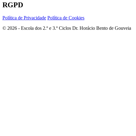
RGPD
Política de Privacidade
Política de Cookies
© 2026 - Escola dos 2.º e 3.º Ciclos Dr. Horácio Bento de Gouveia