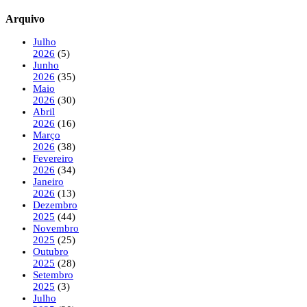
Arquivo
Julho
2026
(5)
Junho
2026
(35)
Maio
2026
(30)
Abril
2026
(16)
Março
2026
(38)
Fevereiro
2026
(34)
Janeiro
2026
(13)
Dezembro
2025
(44)
Novembro
2025
(25)
Outubro
2025
(28)
Setembro
2025
(3)
Julho