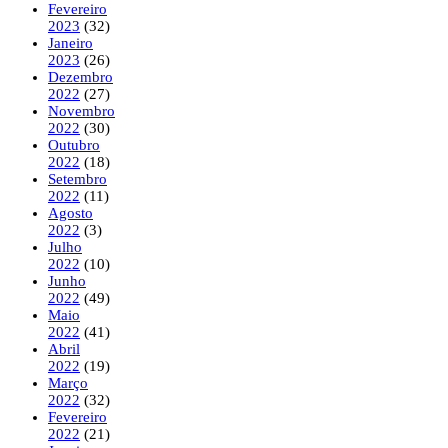
Fevereiro
2023
(32)
Janeiro
2023
(26)
Dezembro
2022
(27)
Novembro
2022
(30)
Outubro
2022
(18)
Setembro
2022
(11)
Agosto
2022
(3)
Julho
2022
(10)
Junho
2022
(49)
Maio
2022
(41)
Abril
2022
(19)
Março
2022
(32)
Fevereiro
2022
(21)