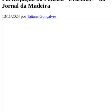
Jornal da Madeira
13/11/2024
por
Tatiana Gonçalves