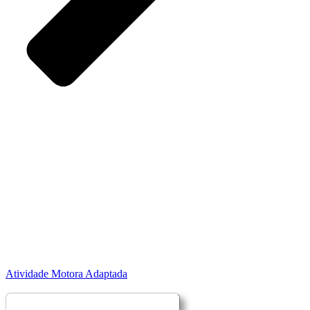
Atividade Motora Adaptada