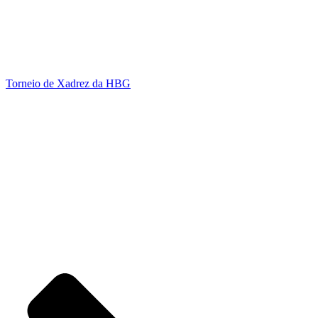
Torneio de Xadrez da HBG