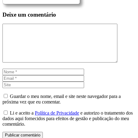
Deixe um comentário
Comentário
Nome
Email
Site
Guardar o meu nome, email e site neste navegador para a
próxima vez que eu comentar.
Li e aceito a
Política de Privacidade
e autorizo o tratamento dos
dados aqui fornecidos para efeitos de gestão e publicação do meu
comentário.